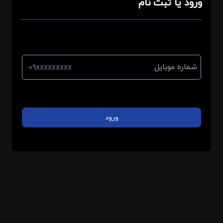
ورود یا ثبت نام
شماره موبایل
ورود