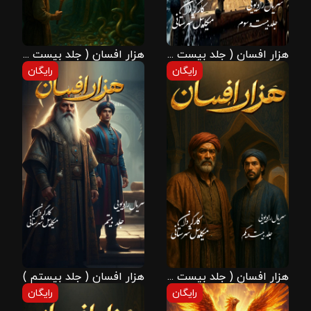
هزار افسان ( جلد بیست و سوم )
هزار افسان ( جلد بیست و دوم )
رایگان
رایگان
هزار افسان ( جلد بیست و یکم )
هزار افسان ( جلد بیستم )
رایگان
رایگان