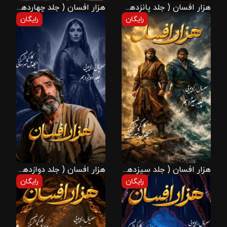
هزار افسان ( جلد پانزدهم )
هزار افسان ( جلد چهاردهم )
رایگان
رایگان
هزار افسان ( جلد سیزدهم )
هزار افسان ( جلد دوازدهم )
رایگان
رایگان