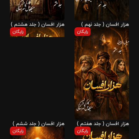
هزار افسان ( جلد نهم )
هزار افسان ( جلد هشتم )
رایگان
رایگان
هزار افسان ( جلد هفتم )
هزار افسان ( جلد ششم )
رایگان
رایگان