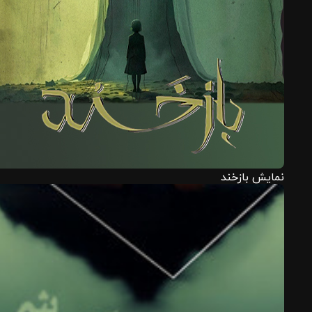
نمایش بازخند