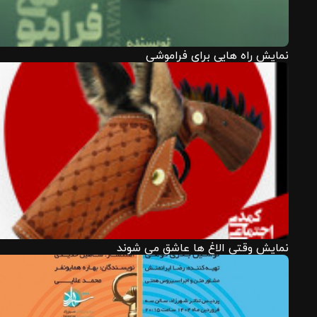
نمایش راه هایی برای فراموشی
نمایش وقتی الاغ ها عاشق می شوند