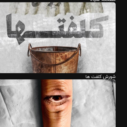
شورش کلفت ها