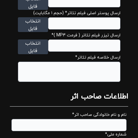
فایل
ارسال پوستر اصلی فیلم تئاتر* (حجم ۱ مگابایت)
انتخاب
فایل
ارسال تیزر فیلم تئاتر ( فرمت MP4 )*
انتخاب
فایل
ارسال خلاصه فیلم تئاتر*
اطلاعات صاحب اثر
نام و نام خانوادگی صاحب اثر*
شماره ملی*