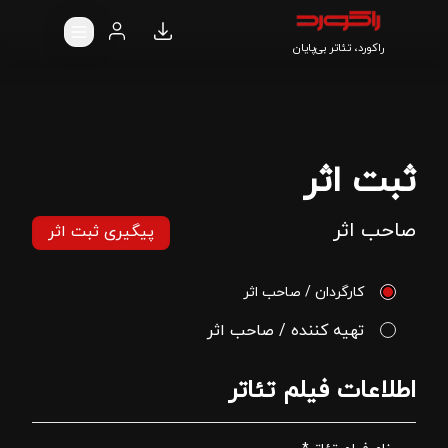
راکورد، تئاتر بی‌پایان
ثبت اثر
صاحب اثر
پیگیری ثبت اثر
کارگردان / صاحب اثر
تهیه کننده / صاحب اثر
اطلاعات فیلم تئاتر