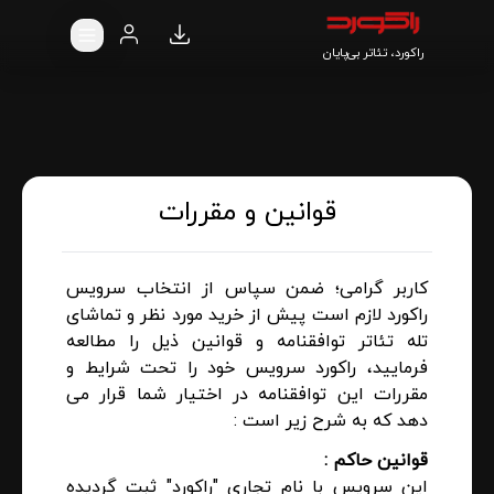
راکورد، تئاتر بی‌پایان
قوانین و مقررات
کاربر گرامی؛ ضمن سپاس از انتخاب سرویس
راکورد لازم است پیش از خرید مورد نظر و تماشای
تله تئاتر توافقنامه و قوانین ذیل را مطالعه
فرمایید، راکورد سرویس خود را تحت شرایط و
مقررات این توافقنامه در اختیار شما قرار می
دهد که به شرح زیر است :
قوانین حاکم :
این سرویس با نام تجاری "راکورد" ثبت گردیده