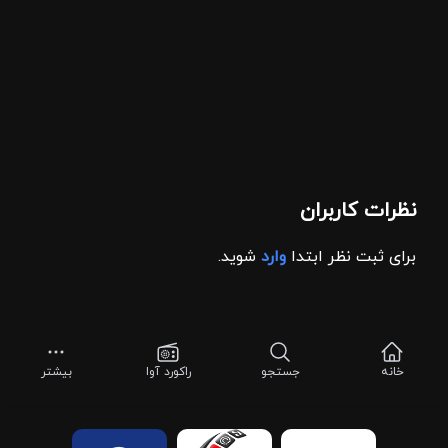
نظرات کاربران
برای ثبت نظر ابتدا
وارد
شوید.
خانه
جستجو
راکورد آوا
بیشتر