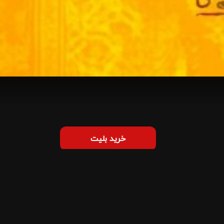
خرید بلیت