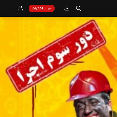
خرید اشتراک