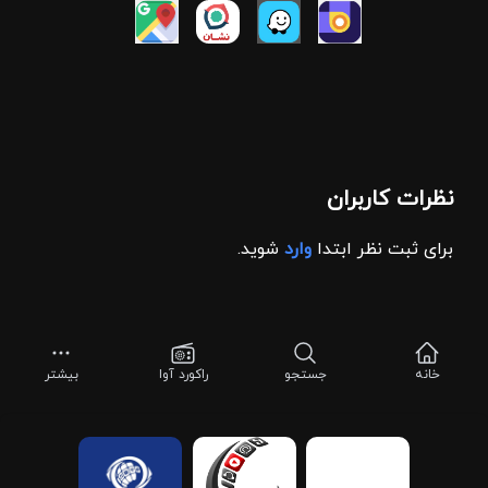
نظرات کاربران
برای ثبت نظر ابتدا
وارد
شوید.
خانه
جستجو
راکورد آوا
بیشتر