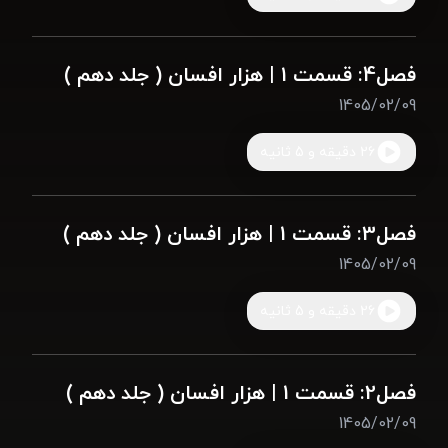
فصل4: قسمت 1 | هزار افسان ( جلد دهم )
1405/02/09
26 دقیقه و 5 ثانیه
فصل3: قسمت 1 | هزار افسان ( جلد دهم )
1405/02/09
26 دقیقه و 5 ثانیه
فصل2: قسمت 1 | هزار افسان ( جلد دهم )
1405/02/09