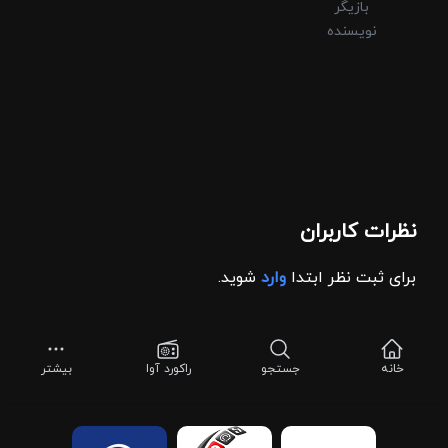
بازیگر
نویسنده
نظرات کاربران
برای ثبت نظر ابتدا
وارد
شوید.
خانه
جستجو
راکورد آوا
بیشتر