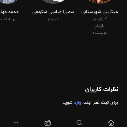
میکاییل شهرستانی
سمیرا عباسی شکوهی
محمد مهاج
کارگردان
مترجم
تهیه کنند
بازیگر
نویسنده
نظرات کاربران
برای ثبت نظر ابتدا
وارد
شوید.