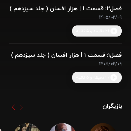
فصل2: قسمت 1 | هزار افسان ( جلد سیزدهم )
1405/02/09
26 دقیقه و 5 ثانیه
فصل1: قسمت 1 | هزار افسان ( جلد سیزدهم )
1405/02/09
26 دقیقه و 5 ثانیه
بازیگران