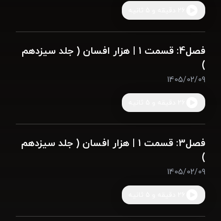
26 دقیقه و 5 ثانیه
فصل4: قسمت 1 | هزار افسان ( جلد سیزدهم
)
1405/02/09
26 دقیقه و 5 ثانیه
فصل3: قسمت 1 | هزار افسان ( جلد سیزدهم
)
1405/02/09
26 دقیقه و 5 ثانیه