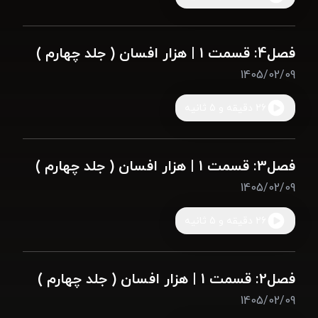
فصل4: قسمت 1 | هزار افسان ( جلد چهارم )
1405/02/09
26 دقیقه و 5 ثانیه
فصل3: قسمت 1 | هزار افسان ( جلد چهارم )
1405/02/09
26 دقیقه و 5 ثانیه
فصل2: قسمت 1 | هزار افسان ( جلد چهارم )
1405/02/09