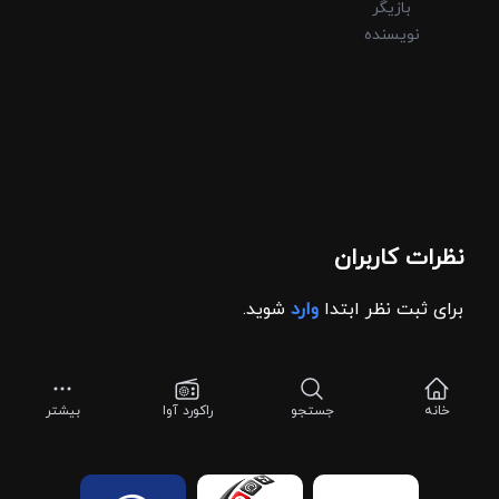
بازیگر
نویسنده
نظرات کاربران
برای ثبت نظر ابتدا
وارد
شوید.
خانه
جستجو
راکورد آوا
بیشتر