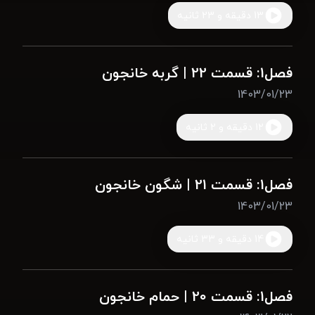
13 دقیقه و 23 ثانیه
فصل1: قسمت 22 | گربه خانجون
1403/01/23
12 دقیقه و 2 ثانیه
فصل1: قسمت 21 | شگون خانجون
1403/01/23
14 دقیقه و 33 ثانیه
فصل1: قسمت 20 | حمام خانجون