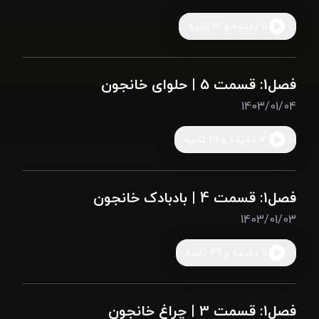
11 دقیقه و 12 ثانیه
فصل1: قسمت 5 | حلوای خانجون
1403/01/04
12 دقیقه و 31 ثانیه
فصل1: قسمت 4 | بادبادک خانجون
1403/01/03
11 دقیقه و 49 ثانیه
فصل1: قسمت 3 | چراغ خانجون