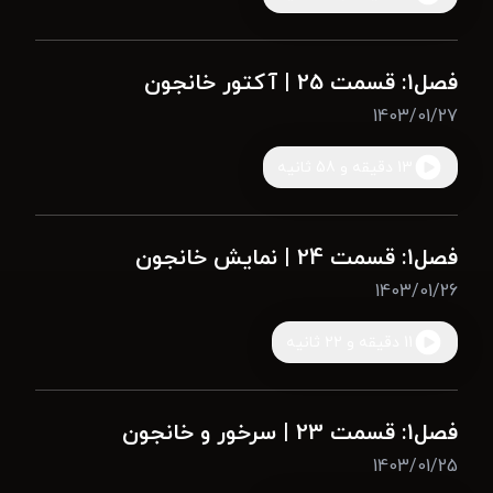
فصل1: قسمت 25 | آکتور خانجون
1403/01/27
13 دقیقه و 58 ثانیه
فصل1: قسمت 24 | نمایش خانجون
1403/01/26
11 دقیقه و 22 ثانیه
فصل1: قسمت 23 | سرخور و خانجون
1403/01/25