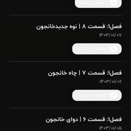
9 دقیقه و 11 ثانیه
فصل1: قسمت 8 | نوه جدیدخانجون
1403/01/07
11 دقیقه و 40 ثانیه
فصل1: قسمت 7 | چاه خانجون
1403/01/06
11 دقیقه و 22 ثانیه
فصل1: قسمت 6 | دوای خانجون
1403/01/05