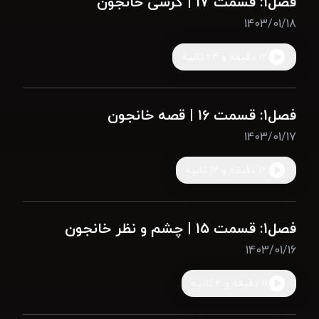
فصل1: قسمت 17 | کرسی خانجون
1403/01/18
12 دقیقه و 24 ثانیه
فصل1: قسمت 16 | قصه خانجون
1403/01/17
12 دقیقه و 12 ثانیه
فصل1: قسمت 15 | چشم و نظر خانجون
1403/01/16
11 دقیقه و 2 ثانیه