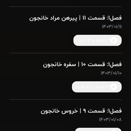
فصل1: قسمت 11 | پیرهن مراد خانجون
1403/01/11
9 دقیقه و 41 ثانیه
فصل1: قسمت 10 | سفره خانجون
1403/01/10
9 دقیقه و 57 ثانیه
فصل1: قسمت 9 | خروس خانجون
1403/01/08