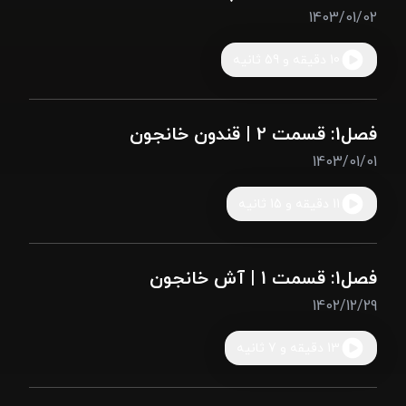
1403/01/02
10 دقیقه و 59 ثانیه
فصل1: قسمت 2 | قندون خانجون
1403/01/01
11 دقیقه و 15 ثانیه
فصل1: قسمت 1 | آش خانجون
1402/12/29
13 دقیقه و 7 ثانیه