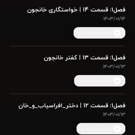
فصل1: قسمت 14 | خواستگاری خانجون
1403/01/14
7 دقیقه و 57 ثانیه
فصل1: قسمت 13 | کفتر خانجون
1403/01/13
11 دقیقه و 27 ثانیه
فصل1: قسمت 12 | دختر_افراسیاب_و_خان
1403/01/13
11 دقیقه و 7 ثانیه