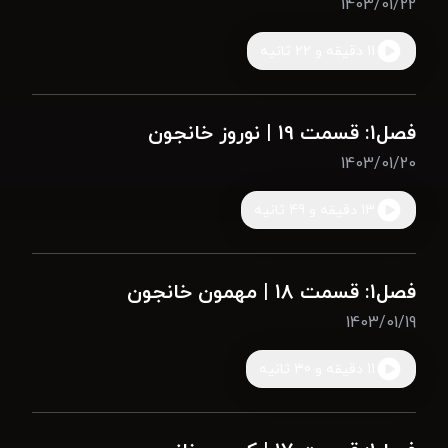
1403/01/22
11 دقیقه و 22 ثانیه
فصل1: قسمت 19 | نوروز خانجون
1403/01/20
13 دقیقه و 49 ثانیه
فصل1: قسمت 18 | مهمون خانجون
1403/01/19
11 دقیقه و 30 ثانیه