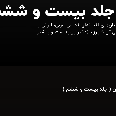
 جلد بیست و ششم
‌های افسانه‌ای قدیمی عربی، ایرانی و
اوی آن شهرزاد (دختر وزیر) است و بیشتر