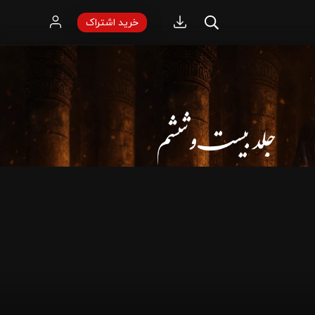
خرید اشتراک