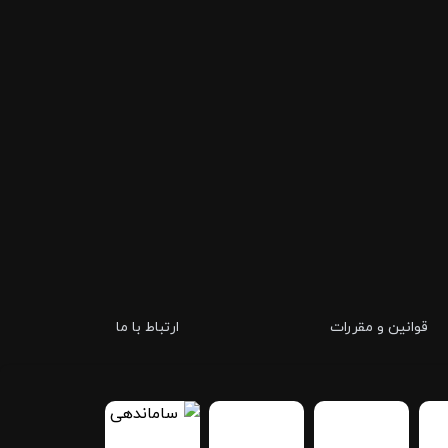
قوانین و مقررات
ارتباط با ما