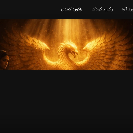
رد آوا
راکورد کودک
راکورد کمدی