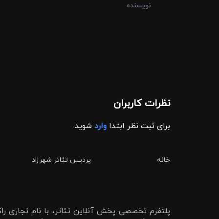
نویسنده
نظرات کاربران
برای ثبت نظر ابتدا
وارد
شوید.
خانه
پردیس تئاتر شهرزاد
پلتفرم تخصصی پخش آنلاین تئاتر، با نام تجاری راکو