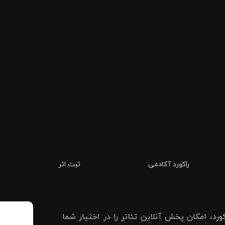
راکورد آکادمی
ثبت اثر
رد، امکان پخش آنلاین تئاتر را در اختیار شما