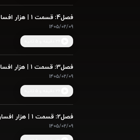
فصل4: قسمت 1 | هزار افسان ( جلد بیست و ششم )
1405/02/09
26 دقیقه و 5 ثانیه
فصل3: قسمت 1 | هزار افسان ( جلد بیست و ششم )
1405/02/09
26 دقیقه و 5 ثانیه
فصل2: قسمت 1 | هزار افسان ( جلد بیست و ششم )
1405/02/09