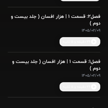
فصل2: قسمت 1 | هزار افسان ( جلد بیست و
دوم )
1405/02/09
26 دقیقه و 5 ثانیه
فصل1: قسمت 1 | هزار افسان ( جلد بیست و
دوم )
1405/02/09
26 دقیقه و 5 ثانیه