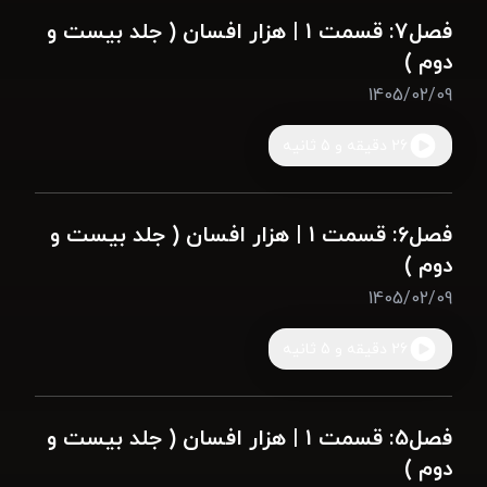
فصل7: قسمت 1 | هزار افسان ( جلد بیست و
دوم )
1405/02/09
26 دقیقه و 5 ثانیه
فصل6: قسمت 1 | هزار افسان ( جلد بیست و
دوم )
1405/02/09
26 دقیقه و 5 ثانیه
فصل5: قسمت 1 | هزار افسان ( جلد بیست و
دوم )