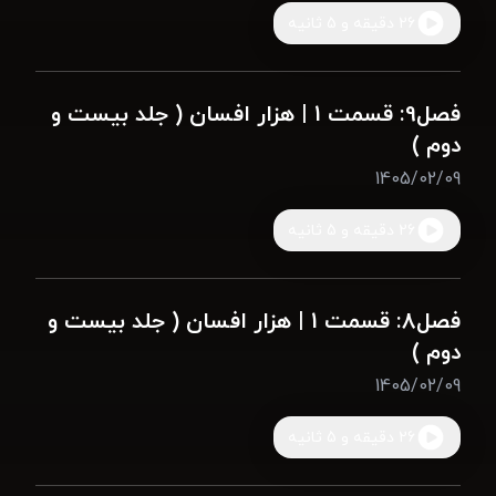
26 دقیقه و 5 ثانیه
فصل9: قسمت 1 | هزار افسان ( جلد بیست و
دوم )
1405/02/09
26 دقیقه و 5 ثانیه
فصل8: قسمت 1 | هزار افسان ( جلد بیست و
دوم )
1405/02/09
26 دقیقه و 5 ثانیه