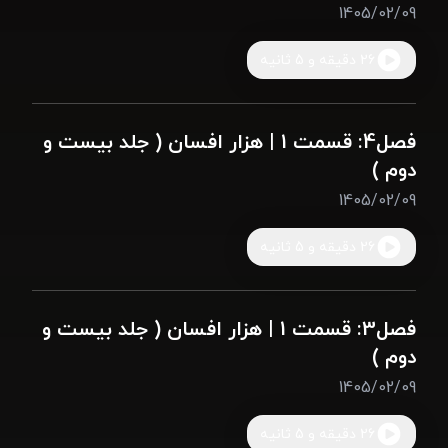
1405/02/09
26 دقیقه و 5 ثانیه
فصل4: قسمت 1 | هزار افسان ( جلد بیست و
دوم )
1405/02/09
26 دقیقه و 5 ثانیه
فصل3: قسمت 1 | هزار افسان ( جلد بیست و
دوم )
1405/02/09
26 دقیقه و 5 ثانیه