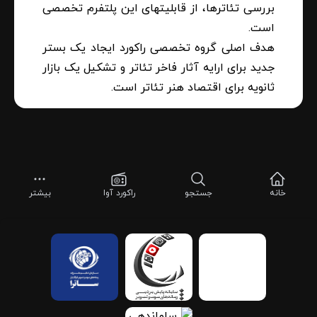
بررسی تئاترها، از قابلیتهای این پلتفرم تخصصی
است.
هدف اصلی گروه تخصصی راکورد ایجاد یک بستر
جدید برای ارایه آثار فاخر تئاتر و تشکیل یک بازار
ثانویه برای اقتصاد هنر تئاتر است.
خانه
جستجو
راکورد آوا
بیشتر