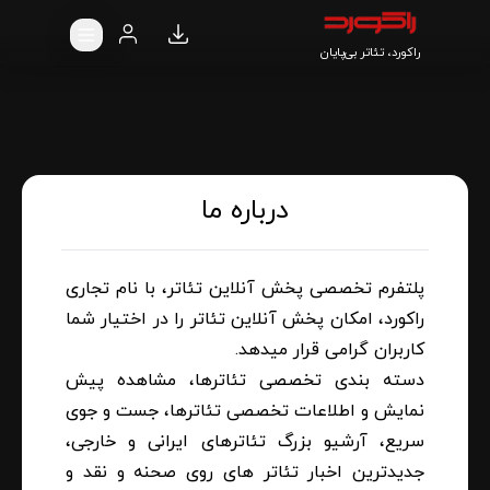
راکورد، تئاتر بی‌پایان
درباره ما
پلتفرم تخصصی پخش آنلاین تئاتر، با نام تجاری
راکورد، امکان پخش آنلاین تئاتر را در اختیار شما
کاربران گرامی قرار میدهد.
دسته بندی تخصصی تئاترها، مشاهده پیش
نمایش و اطلاعات تخصصی تئاترها، جست و جوی
سریع، آرشیو بزرگ تئاترهای ایرانی و خارجی،
جدیدترین اخبار تئاتر های روی صحنه و نقد و