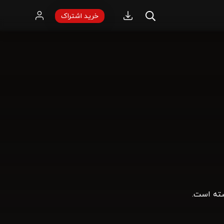
خرید اشتراک
شته است.