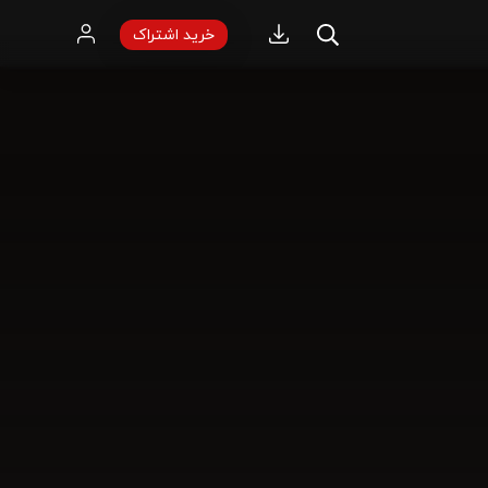
خرید اشتراک