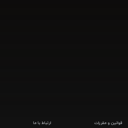
قوانین و مقررات
ارتباط با ما