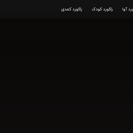
رد آوا
راکورد کودک
راکورد کمدی