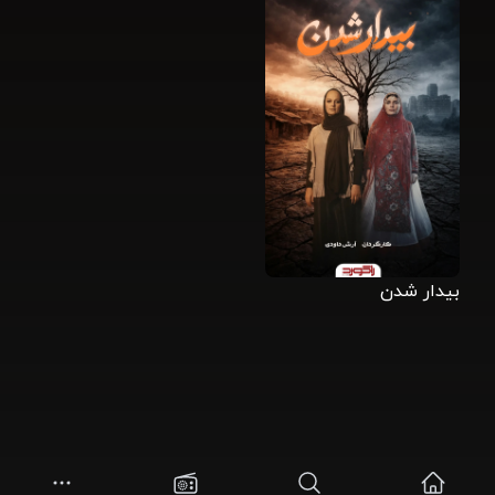
بیدار شدن