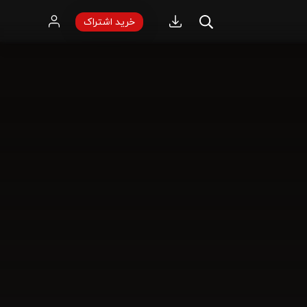
خرید اشتراک