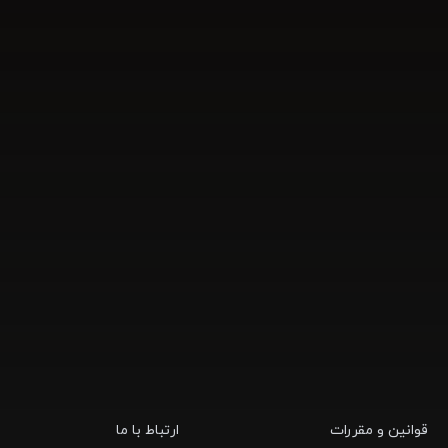
قوانین و مقررات
ارتباط با ما