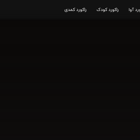
رد آوا
راکورد کودک
راکورد کمدی