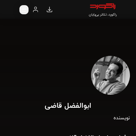
راکورد، تئاتر بی‌پایان
ابوالفضل قاضی
نویسنده