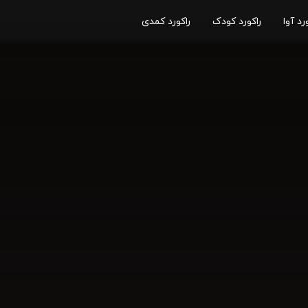
رد آوا
راکورد کودک
راکورد کمدی