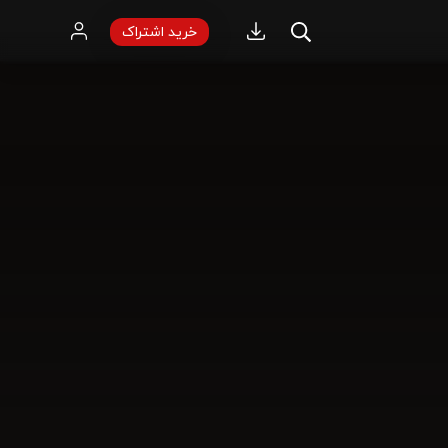
خرید اشتراک