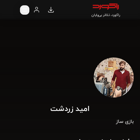
راکورد، تئاتر بی‌پایان
امید زردشت
بازی ساز