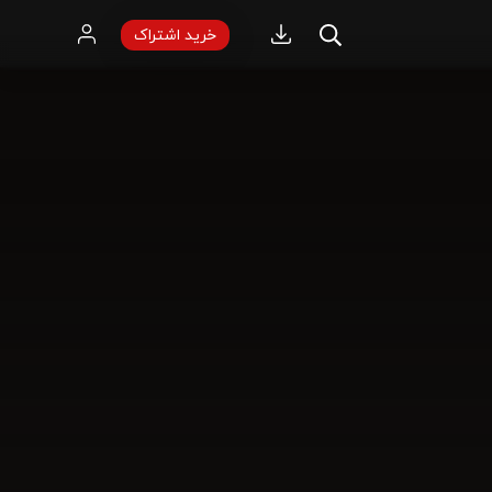
خرید اشتراک