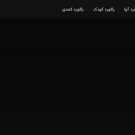
رد آوا
راکورد کودک
راکورد کمدی