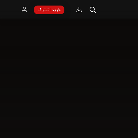
خرید اشتراک