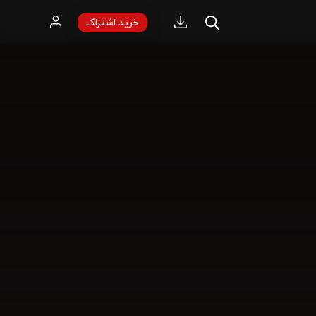
خرید اشتراک