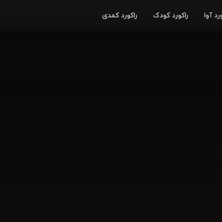
رد آوا
راکورد کودک
راکورد کمدی