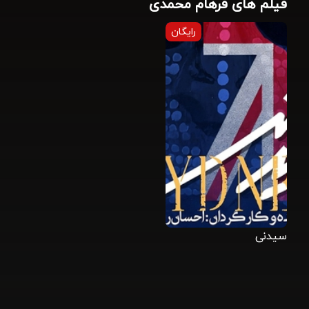
فیلم های فرهام محمدی
رایگان
سیدنی