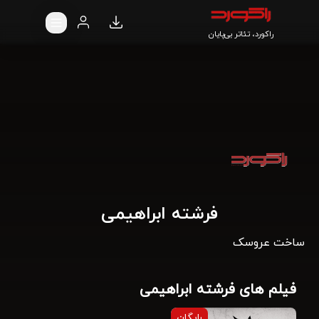
راکورد، تئاتر بی‌پایان
فرشته ابراهیمی
ساخت عروسک
فیلم های فرشته ابراهیمی
رایگان