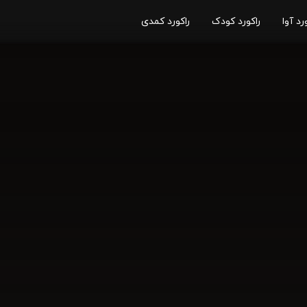
رد آوا
راکورد کودک
راکورد کمدی