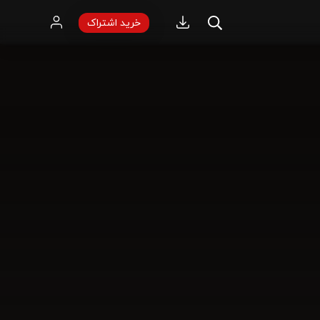
خرید اشتراک