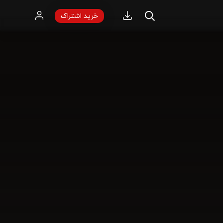
خرید اشتراک