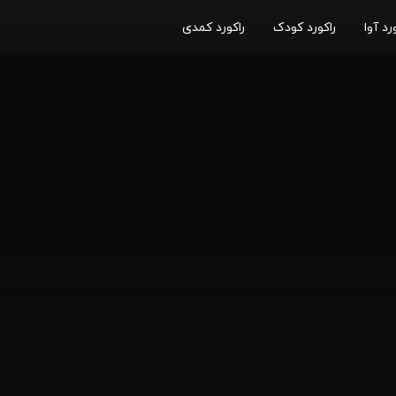
رد آوا
راکورد کودک
راکورد کمدی