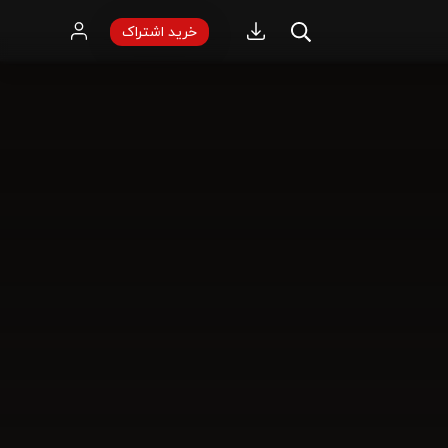
خرید اشتراک