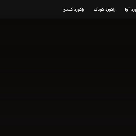
رد آوا
راکورد کودک
راکورد کمدی