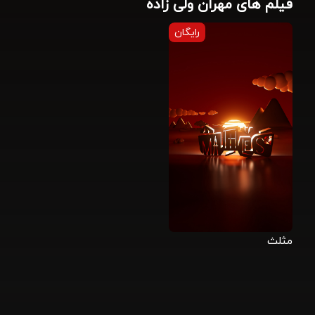
فیلم های مهران ولی زاده
رایگان
مثلث