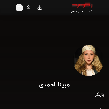
راکورد، تئاتر بی‌پایان
مبینا احمدی
بازیگر