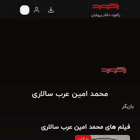
راکورد، تئاتر بی‌پایان
محمد امین عرب سالاری
بازیگر
فیلم های محمد امین عرب سالاری
رایگان