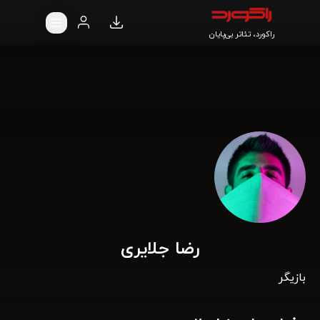
راکورد، تئاتر بی‌پایان
رضا جلایری
بازیگر