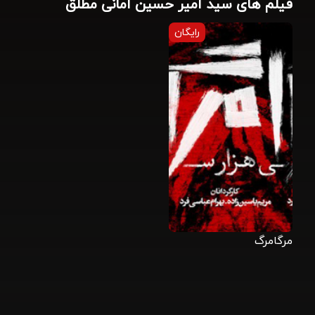
فیلم های سید امیر حسین امانی مطلق
رایگان
مرگامرگ