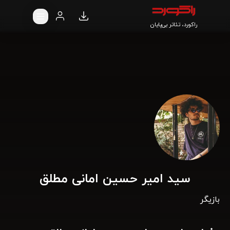
راکورد، تئاتر بی‌پایان
سید امیر حسین امانی مطلق
بازیگر