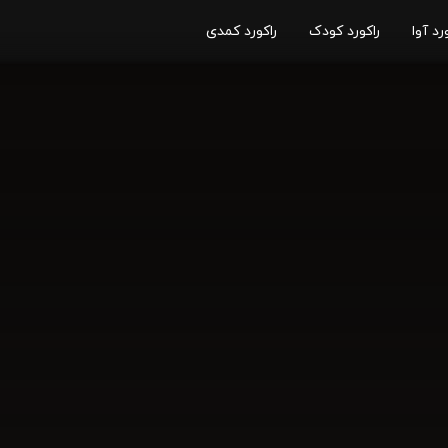
رد آوا
راکورد کودک
راکورد کمدی