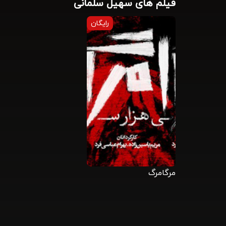
فیلم های سهیل سلمانی
رایگان
مرگامرگ