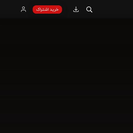
خرید اشتراک