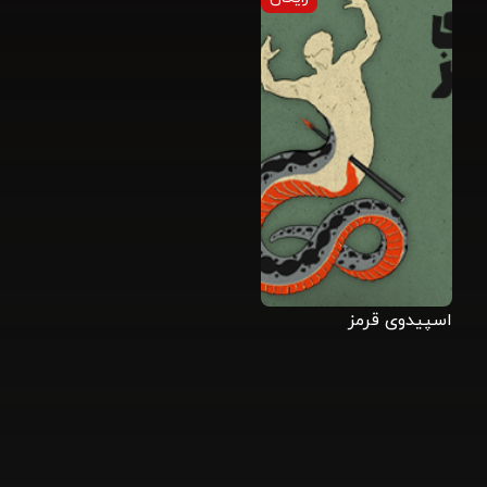
اسپیدوی قرمز