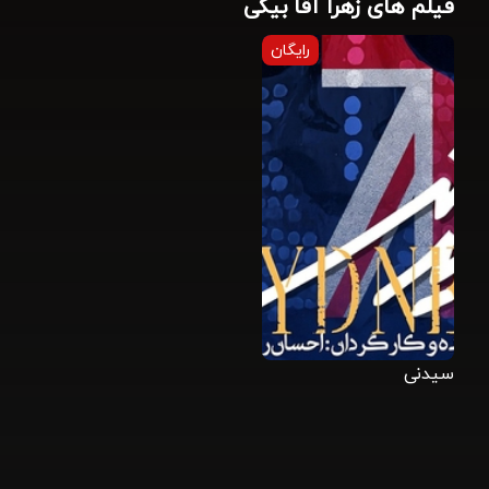
فیلم های زهرا آقا بیگی
رایگان
سیدنی