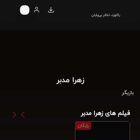
راکورد، تئاتر بی‌پایان
زهرا مدبر
بازیگر
فیلم های زهرا مدبر
رایگان