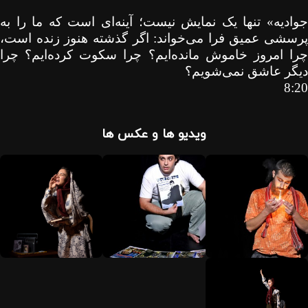
جوادیه» تنها یک نمایش نیست؛ آینه‌ای است که ما را به
پرسشی عمیق فرا می‌خواند: اگر گذشته هنوز زنده است،
چرا امروز خاموش مانده‌ایم؟ چرا سکوت کرده‌ایم؟ چرا
دیگر عاشق نمی‌شویم؟
8:20
ویدیو ها و عکس ها