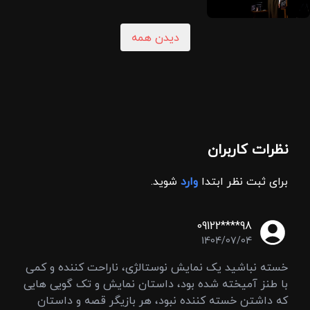
دیدن همه
نظرات کاربران
برای ثبت نظر ابتدا
وارد
شوید.
09122****98
1404/07/04
خسته نباشید یک نمایش نوستالژی، ناراحت کننده و کمی
با طنز آمیخته شده بود، داستان نمایش و تک گویی هایی
که داشتن خسته کننده نبود، هر بازیگر قصه و داستان