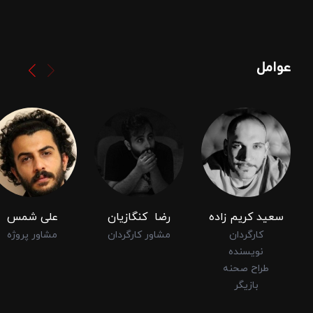
عوامل
سعید ‌کریم ‌زاده
رضا ‌ ‌کنگازیان
علی شمس
کارگردان
مشاور کارگردان
مشاور پروژه
نویسنده
طراح صحنه
بازیگر