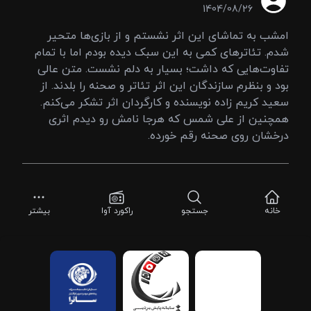
1404/08/26
امشب به تماشای این اثر نشستم و از بازی‌ها متحیر
شدم. تئاترهای کمی به این سبک دیده بودم اما با تمام
تفاوت‌هایی که داشت؛ بسیار به دلم نشست. متن عالی
بود و بنظرم سازندگان این اثر تئاتر و صحنه را بلدند. از
سعید کریم زاده نویسنده و کارگردان اثر تشکر می‌کنم.
همچنین از علی شمس که هرجا نامش رو دیدم اثری
درخشان روی صحنه رقم خورده.
خانه
جستجو
راکورد آوا
بیشتر