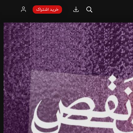
خرید اشتراک