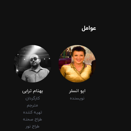
عوامل
ایو انسلر
بهنام ترابی
نویسنده
کارگردان
مترجم
تهیه کننده
طراح صحنه
طراح نور