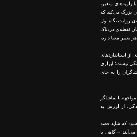
زاویه‌های متغیر،
ان بزرگ می‌کند که
ی روایتِ نگاه اول
ان نقطه‌ی دردناک
 تغییر معنا دارد،
از استانداردهای
فتگی نیست؛ ابزاری
شاگران را به جای
مواجهه با تماشاگر
دگی، از لرزش به
ی‌شود که شاید قصد
‌آیند – گاهی با