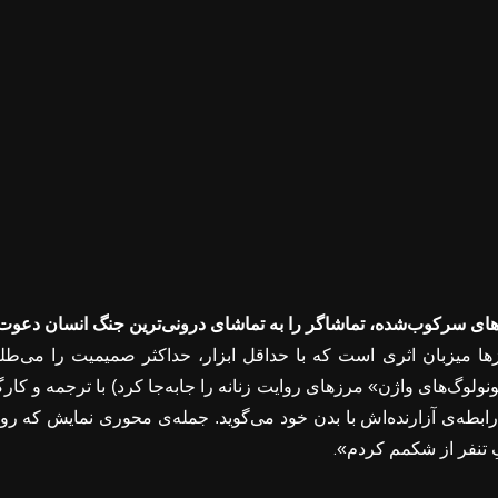
‌های سرکوب‌شده، تماشاگر را به تماشای درونی‌ترین جنگ انسان دعوت
ها میزبان اثری است که با حداقل ابزار، حداکثر صمیمیت را می‌طل
نولوگ‌های واژن» مرزهای روایت زنانه را جابه‌جا کرد) با ترجمه و کارگر
ابطه‌ی آزارنده‌اش با بدن خود می‌گوید. جمله‌ی محوری نمایش که رو
.
 تنفر از شکمم کردم»