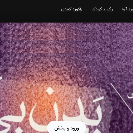
رد آوا
راکورد کودک
راکورد کمدی
ورود و پخش