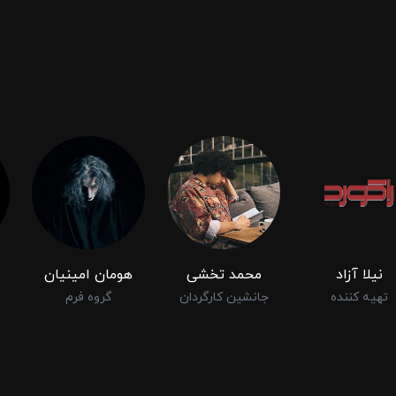
نیلا آزاد
محمد تخشی
هومان امینیان
تهیه کننده
جانشین کارگردان
گروه فرم