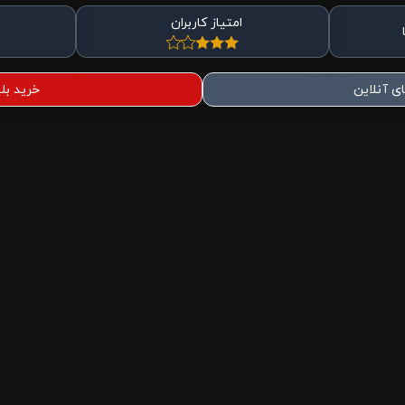
امتیاز کاربران
ی آنلاین
خرید بل