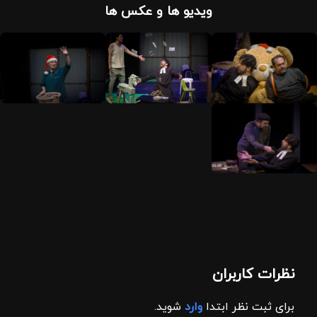
ویدیو ها و عکس ها
نظرات کاربران
برای ثبت نظر ابتدا
وارد
شوید.