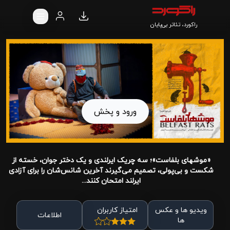
راکورد، تئاتر بی‌پایان
ورود و پخش
«موشهای بلفاست»؛ سه چریک ایرلندی و یک دختر جوان، خسته از
شکست و بی‌پولی، تصمیم می‌گیرند آخرین شانس‌شان را برای آزادی
ایرلند امتحان کنند...
ویدیو ها و عکس
امتیاز کاربران
اطلاعات
ها