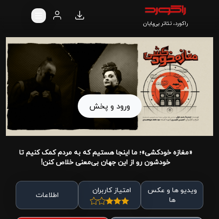
راکورد، تئاتر بی‌پایان
ورود و پخش
«مغازه خودکشی»؛ ما اینجا هستیم که به مردم کمک کنیم تا
خودشون رو از این جهان بی‌معنی خلاص کنن!
ویدیو ها و عکس
امتیاز کاربران
اطلاعات
ها