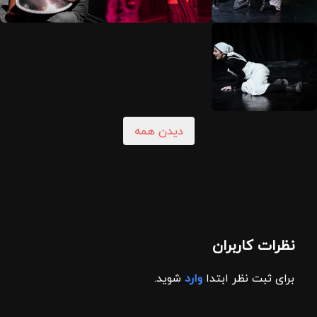
دیدن همه
نظرات کاربران
برای ثبت نظر ابتدا
وارد
شوید.