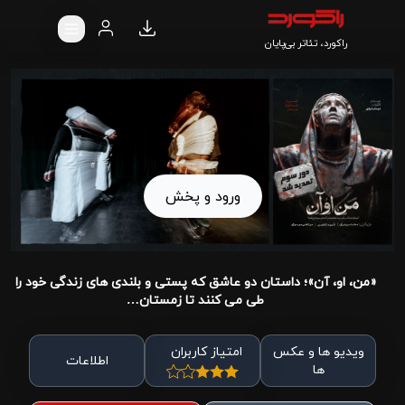
راکورد، تئاتر بی‌پایان
ورود و پخش
«من، او، آن»؛ داستان دو عاشق که پستی و بلندی های زندگی خود را
طی می کنند تا زمستان…
ویدیو ها و عکس
امتیاز کاربران
اطلاعات
ها