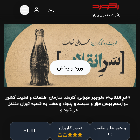
راکورد، تئاتر بی‌پایان
ورود و پخش
«سَرِ انقلاب»؛ منوچهر طهرانی، کارمند سازمان اطلاعات و امنیت کشور
دوازدهم بهمن هزار و سیصد و پنجاه و هفت به شعبه تهران منتقل
می‌‌شود و...
ویدیو ها و عکس
امتیاز کاربران
اطلاعات
ها