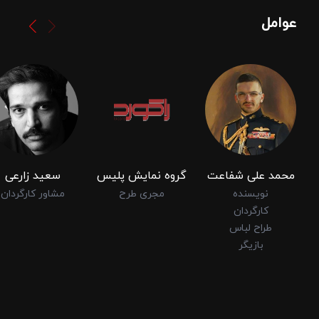
عوامل
محمد علی شفاعت
گروه نمایش پلیس
سعید زارعی
نویسنده
مجری طرح
مشاور کارگردان
کارگردان
طراح لباس
بازیگر