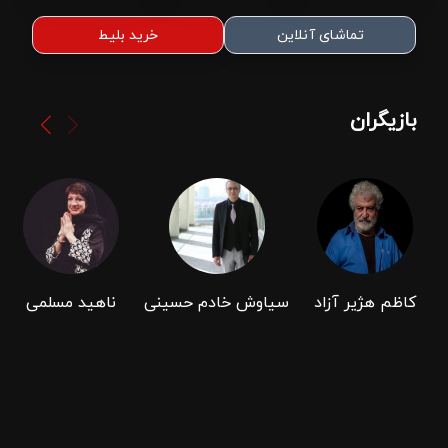
تماشای آنلاین
خرید بلیط
بازیگران
کاظم هژیر آزاد
سیاوش خادم حسینی
ناهید مسلمی