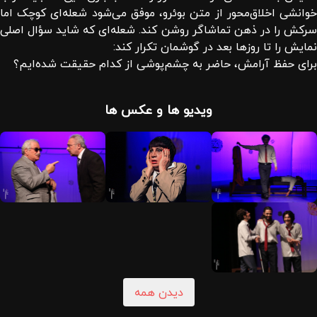
خوانشی اخلاق‌محور از متن بوئرو، موفق می‌شود شعله‌ای کوچک اما
سرکش را در ذهن تماشاگر روشن کند. شعله‌ای که شاید سؤال اصلی
نمایش را تا روزها بعد در گوشمان تکرار کند:
برای حفظ آرامش، حاضر به چشم‌پوشی از کدام حقیقت شده‌ایم؟
ویدیو ها و عکس ها
دیدن همه