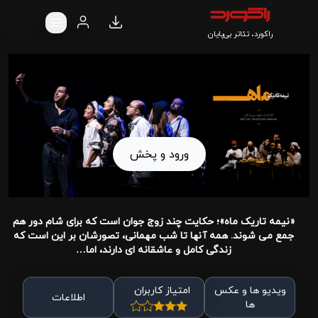
راکورد، تئاتر بی‌پایان
ورود و پخش
«نیمه تاریک ماه»؛ حکایت چند زوج جوان است که برای شام دور هم
جمع می شوند. همه آنها تا شب مهمانی، تصورشان بر این است که
زندگی کامل و عاشقانه ای دارند، اما…
ویدیو ها و عکس
امتیاز کاربران
اطلاعات
ها