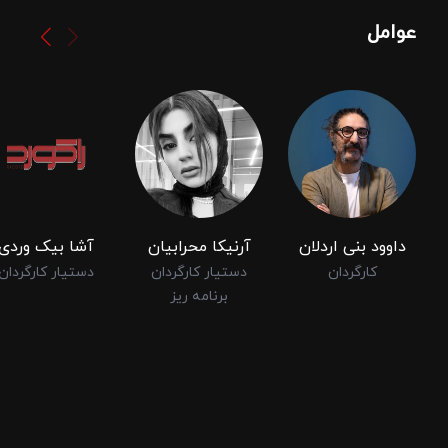
عوامل
داوود بنی اردلان
آرنیکا محرابیان
آشا بیک وردی
کارگردان
دستیار کارگردان
دستیار کارگردان
برنامه ریز