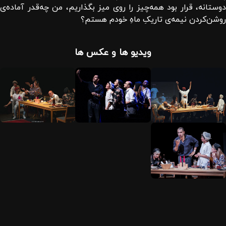
دوستانه، قرار بود همه‌چیز را روی میز بگذاریم، من چه‌قدر آماده‌ی
روشن‌کردن نیمه‌ی تاریکِ ماهِ خودم هستم؟
ویدیو ها و عکس ها