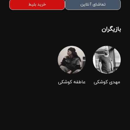
تماشای آنلاین
خرید بلیط
بازیگران
مهدی کوشکی
عاطفه کوشکی