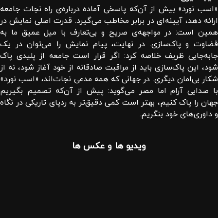
«اسب نورد» بیش از آن‌که پاسخی آماده درباره‌ی راه نجات جامعه
ارائه دهد، آیینه‌ای در برابر مخاطب می‌گیرد. قدرت اصلی نمایش در
همین است: در مواجهه‌ی صریح و بی‌تعارف با میل عمیق ما به
قضاوت و پاک‌سازی. در نهایت، پیام نمایش را می‌توان در یک
جابه‌جایی ظریف خلاصه کرد: اگر قرار است جامعه از پلیدی پاک
شود، این پاک‌سازی باید از مراقبت صادقانه از خود آغاز شود، نه از
شکار بی‌امان دیگری. در جهانی که همه مدعی نجات‌اند، «اسب نورد»
با صدایی آرام اما مصر می‌گوید: پیش از آن‌که تصمیم بگیریم
جهان را پاک کنیم، بهتر است کمی دقیق‌تر به ردپای تاریکی در نگاه
و داوری‌های خود بنگریم.
ویدیو ها و عکس ها