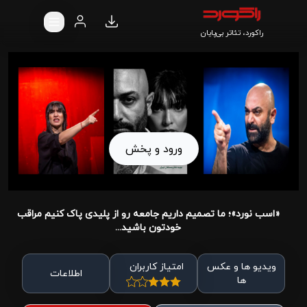
راکورد، تئاتر بی‌پایان
ورود و پخش
«اسب نورد»؛ ما تصمیم داریم جامعه رو از پلیدی پاک کنیم مراقب
خودتون باشید...
ویدیو ها و عکس
امتیاز کاربران
اطلاعات
ها