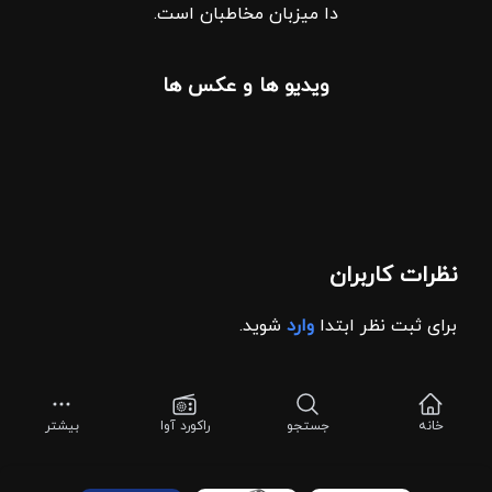
دا میزبان مخاطبان است.
ویدیو ها و عکس ها
نظرات کاربران
برای ثبت نظر ابتدا
وارد
شوید.
خانه
جستجو
راکورد آوا
بیشتر